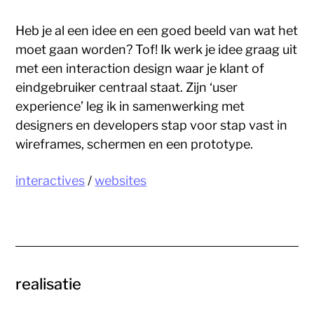
Heb je al een idee en een goed beeld van wat het
moet gaan worden? Tof! Ik werk je idee graag uit
met een interaction design waar je klant of
eindgebruiker centraal staat. Zijn ‘user
experience’ leg ik in samenwerking met
designers en developers stap voor stap vast in
wireframes, schermen en een prototype.
interactives
/
websites
realisatie