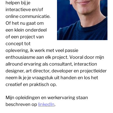
helpen bij je
interactieve en/of
online communicatie.
Of het nu gaat om
een klein onderdeel
of een project van
concept tot
oplevering, ik werk met veel passie
enthousiasme aan elk project. Vooral door mijn
allround ervaring als consultant, interaction
designer, art director, developer en projectleider
neem ik je je vraagstuk uit handen en los het
creatief en praktisch op.
Mijn opleidingen en werkervaring staan
beschreven op
linkedIn
.